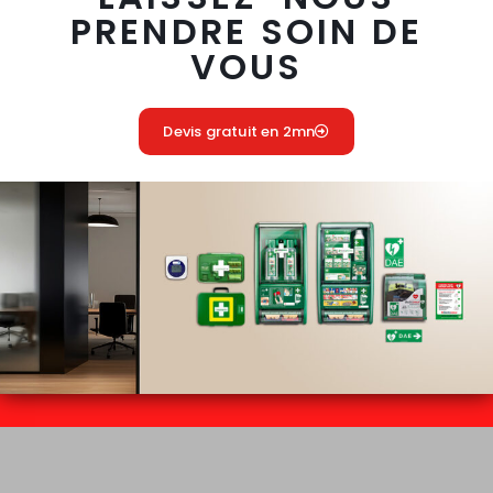
PRENDRE SOIN DE
VOUS
Devis gratuit en 2mn